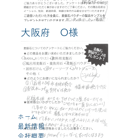
大阪府 O様
ホーム
最新情報
会社概要