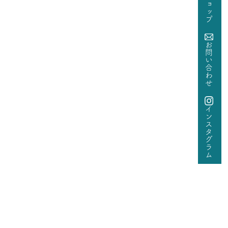
お問い合わせ
インスタグラム