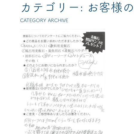
カテゴリー:
お客様
CATEGORY ARCHIVE