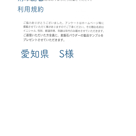
利用規約
愛知県 S様