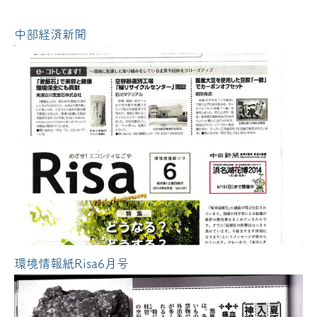
中部経済新聞
環境情報紙Risa6月号