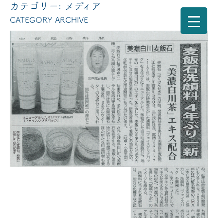
カテゴリー:
メディア
CATEGORY ARCHIVE