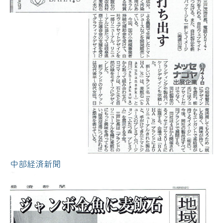
中部経済新聞