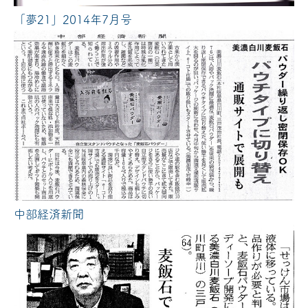
「夢21」2014年7月号
中部経済新聞