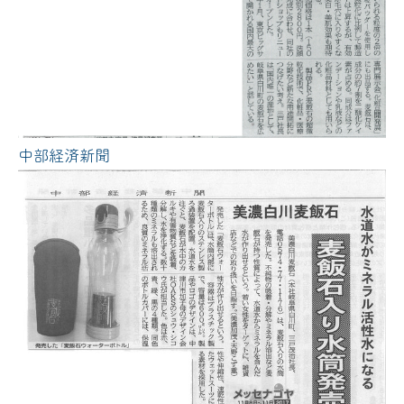
中部経済新聞