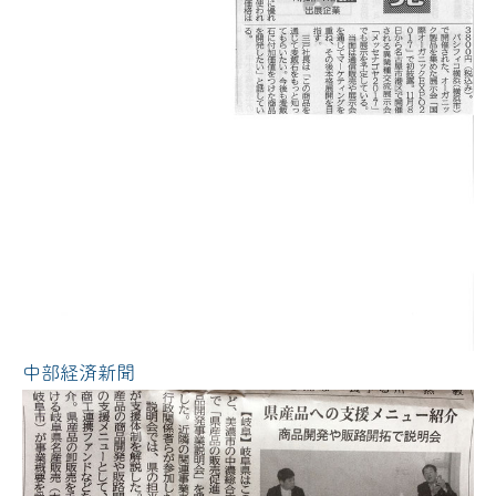
中部経済新聞