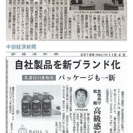
中部経済新聞