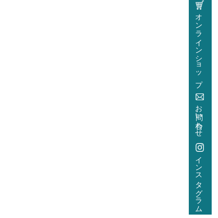
オンラインショップ
お問い合わせ
インスタグラム