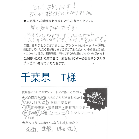
千葉県 T様