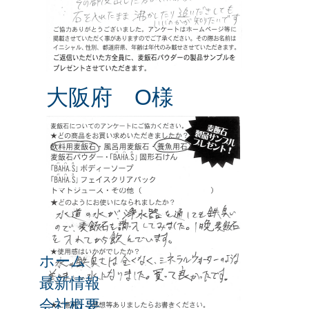
大阪府 O様
ホーム
最新情報
会社概要