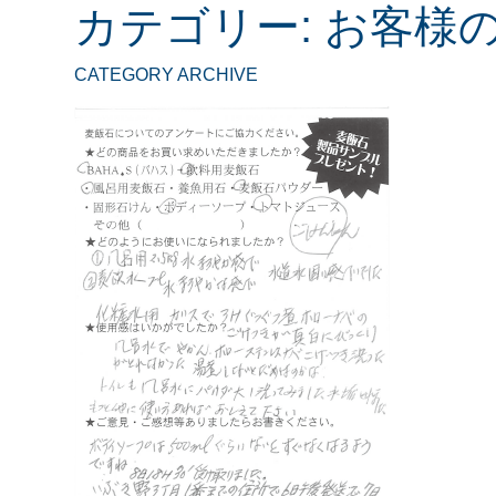
カテゴリー:
お客様の
CATEGORY ARCHIVE