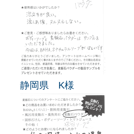
静岡県 K様