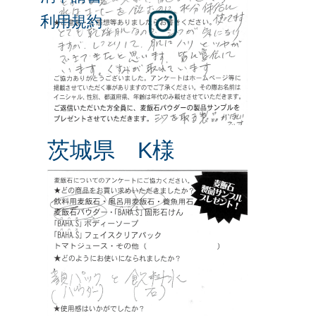
利用規約
茨城県 K様