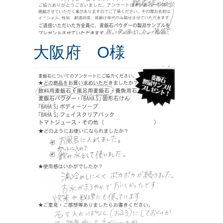
大阪府 O様