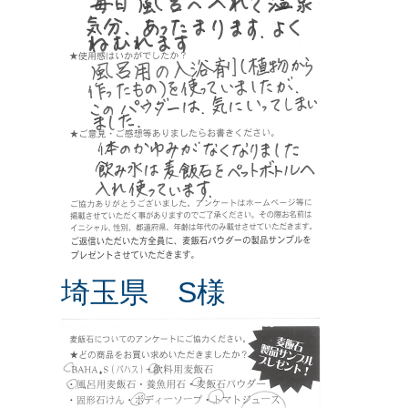
埼玉県 S様