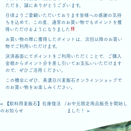
ただき、誠にありがとうございます。
日頃よりご愛顧いただいております皆様への感謝の気持
ちを込めて、この度、通常のお買い物でもポイントを獲
得いただけるようになりました
お買い物の際に獲得したポイントは、次回以降のお買い
物でご利用いただけます。
決済画面にてポイントをご利用いただくことで、ご購入
金額からポイント分を差し引いてお支払いいただけます
ので、ぜひご活用ください。
この機会にぜひ、美濃白川麦飯石オンラインショップで
のお買い物をお楽しみください。
« 【飲料用麦飯石】在庫復活
/
お中元限定商品販売を開始し
のお知らせ
ました！ »