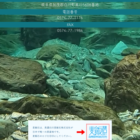
岐阜県加茂郡白川町黒川5608番地
電話番号
0574-77-1176
FAX
0574-77-1986