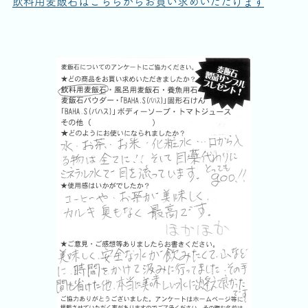
飲料用麦飯石はこちらからお買い求めいただけます