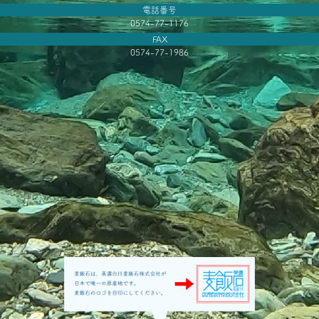
電話番号
0574-77-1176
FAX
0574-77-1986