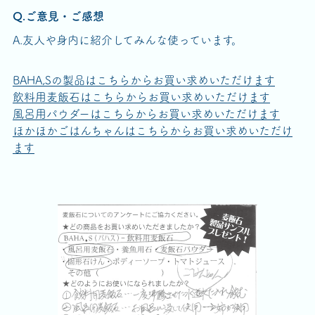
Q.ご意見・ご感想
A.友人や身内に紹介してみんな使っています。
BAHA,Sの製品はこちらからお買い求めいただけます
飲料用麦飯石はこちらからお買い求めいただけます
風呂用パウダーはこちらからお買い求めいただけます
ほかほかごはんちゃんはこちらからお買い求めいただけ
ます