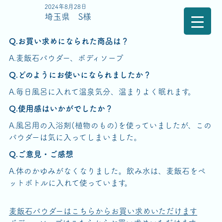
2024年8月28日
埼玉県 S様
Q.お買い求めになられた商品は？
A.麦飯石パウダー、ボディソープ
Q.どのようにお使いになられましたか？
A.毎日風呂に入れて温泉気分、温まりよく眠れます。
Q.使用感はいかがでしたか？
A.風呂用の入浴剤(植物のもの)を使っていましたが、この
パウダーは気に入ってしまいました。
Q.ご意見・ご感想
A.体のかゆみがなくなりました。飲み水は、麦飯石をペ
ットボトルに入れて使っています。
麦飯石パウダーはこちらからお買い求めいただけます