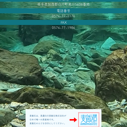
岐阜県加茂郡白川町黒川5608番地
電話番号
0574-77-1176
FAX
0574-77-1986