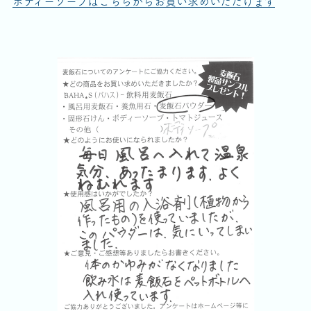
ボディーソープはこちらからお買い求めいただけます