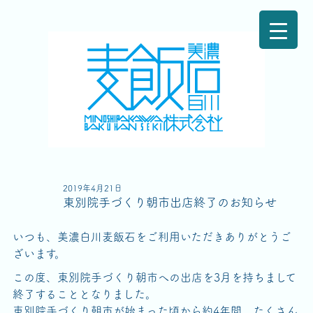
2019年4月21日
東別院手づくり朝市出店終了のお知らせ
いつも、美濃白川麦飯石をご利用いただきありがとうご
ざいます。
この度、東別院手づくり朝市への出店を3月を持ちまして
終了することとなりました。
東別院手づくり朝市が始まった頃から約4年間、たくさん