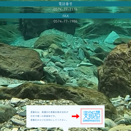
電話番号
0574-77-1176
FAX
0574-77-1986