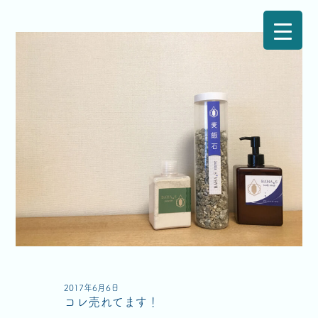
2017年6月6日
コレ売れてます！