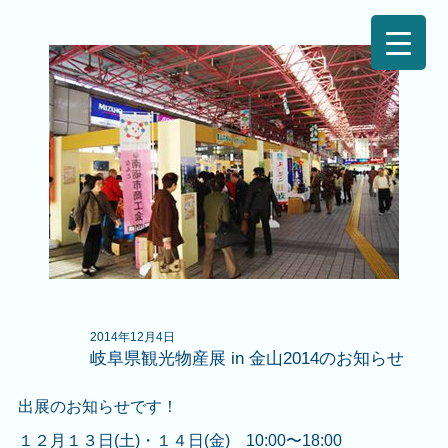
2014年12月4日
岐阜県観光物産展 in 金山2014のお知らせ
出展のお知らせです！
１２月１３日(土)・１４日(金) 10:00〜18:00