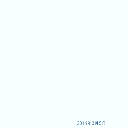
2014年3月5日