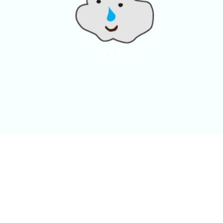
© 2024 美濃白川麦飯石株式会社. All rights reserved.