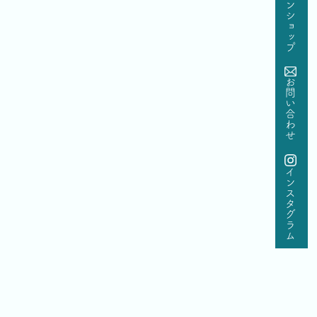
オンラインショップ
お問い合わせ
インスタグラム