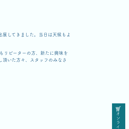
出展してきました。当日は天候もよ
もリピーターの方、新たに興味を
し頂いた方々、スタッフのみなさ